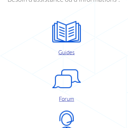
Guides
Forum